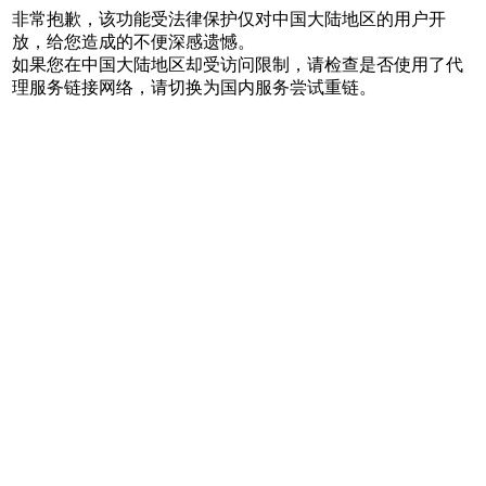
非常抱歉，该功能受法律保护仅对中国大陆地区的用户开
放，给您造成的不便深感遗憾。
如果您在中国大陆地区却受访问限制，请检查是否使用了代
理服务链接网络，请切换为国内服务尝试重链。