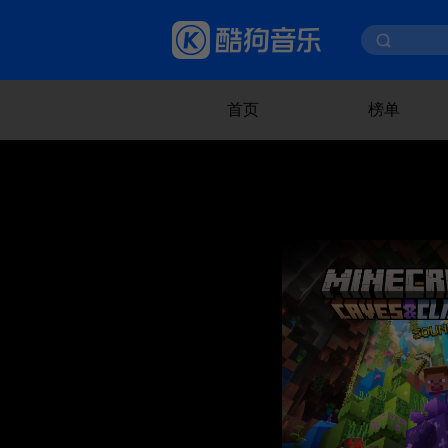
首页
榜单