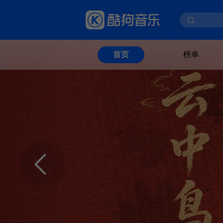
榜单
首页