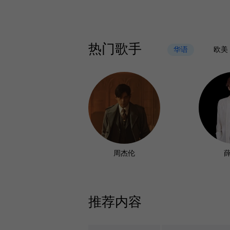
热门歌手
华语
欧美
周杰伦
推荐内容