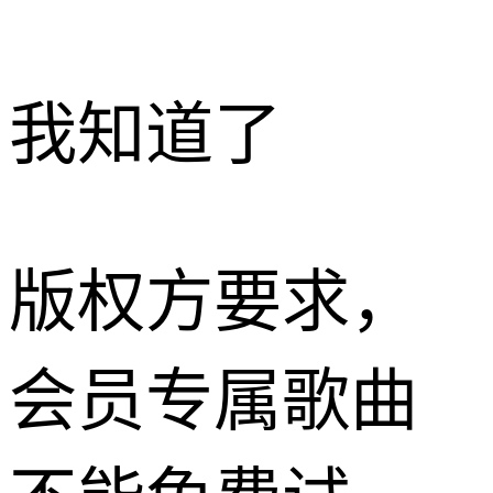
我知道了
版权方要求，
会员专属歌曲