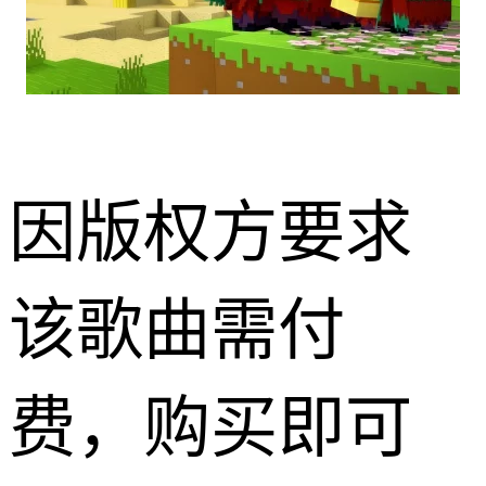
因版权方要求
该歌曲需付
费，购买即可