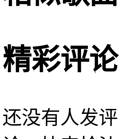
精彩评论
还没有人发评