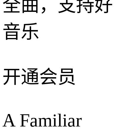
全曲，支持好
音乐
开通会员
A Familiar