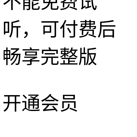
不能免费试
听，可付费后
畅享完整版
开通会员