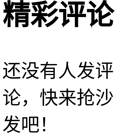
精彩评论
还没有人发评
论，快来抢沙
发吧！