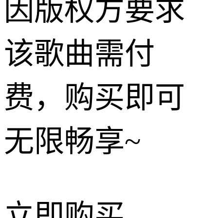
因版权方要求
该歌曲需付
费，购买即可
无限畅享~
立即购买