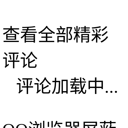
查看全部精彩
评论
评论加载中...