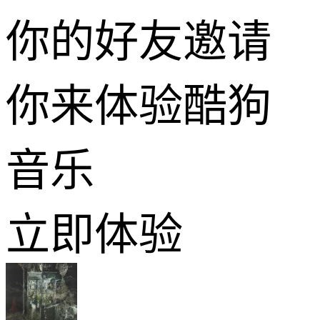
你的好友邀请
你来体验酷狗
音乐
立即体验