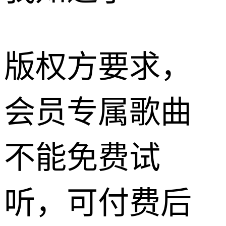
版权方要求，
会员专属歌曲
不能免费试
听，可付费后