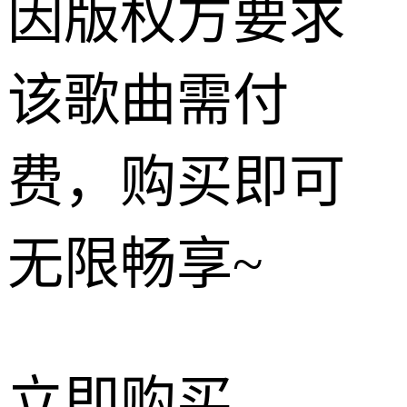
因版权方要求
该歌曲需付
费，购买即可
无限畅享~
立即购买