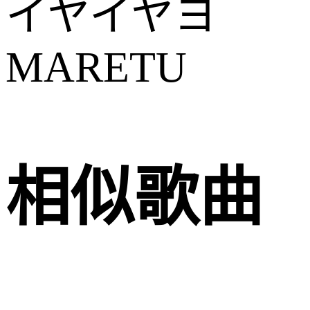
イヤイヤヨ
MARETU
相似歌曲