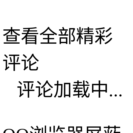
查看全部精彩
评论
评论加载中...