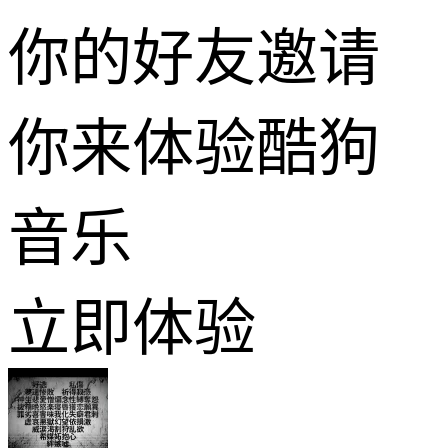
你的好友邀请
你来体验酷狗
音乐
立即体验