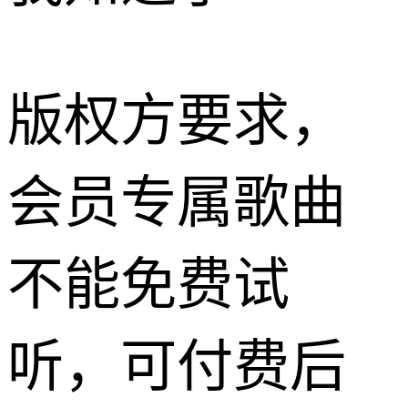
版权方要求，
会员专属歌曲
不能免费试
听，可付费后