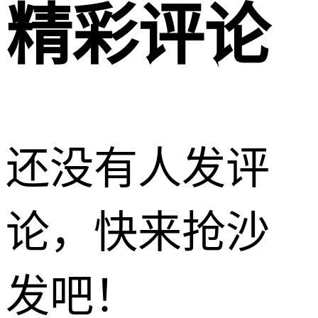
精彩评论
还没有人发评
论，快来抢沙
发吧！