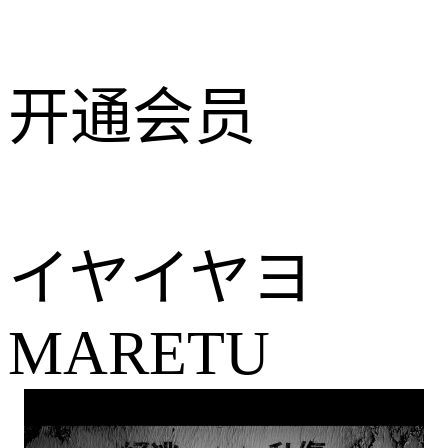
开通会员
イヤイヤヨ
MARETU