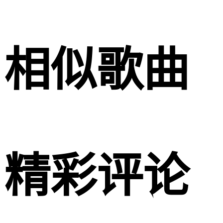
相似歌曲
精彩评论