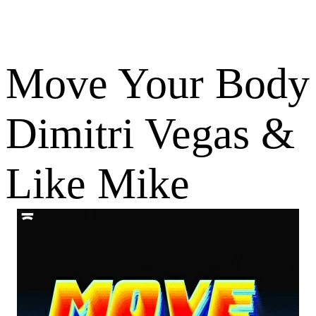
Move Your Body
Dimitri Vegas &
Like Mike