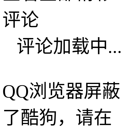
评论
评论加载中...
QQ浏览器屏蔽
了酷狗，请在