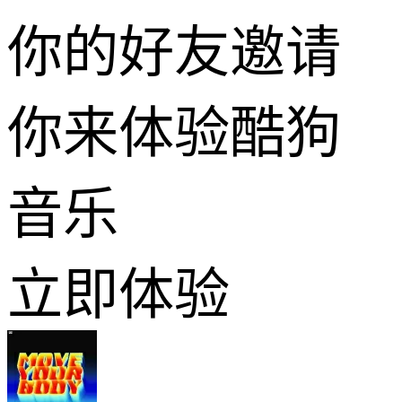
你的好友邀请
你来体验酷狗
音乐
立即体验