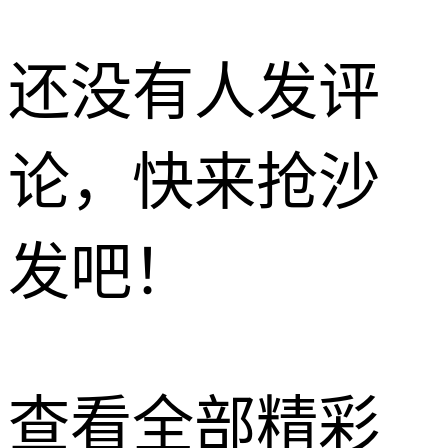
还没有人发评
论，快来抢沙
发吧！
查看全部精彩