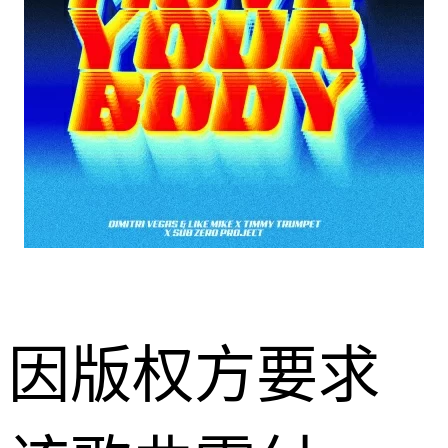
因版权方要求