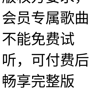
会员专属歌曲
不能免费试
听，可付费后
畅享完整版