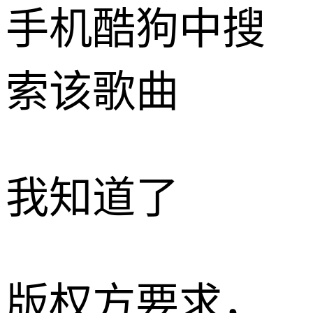
手机酷狗中搜
索该歌曲
我知道了
版权方要求，