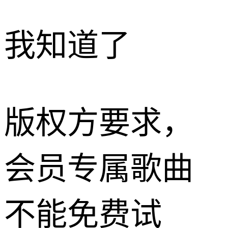
我知道了
版权方要求，
会员专属歌曲
不能免费试