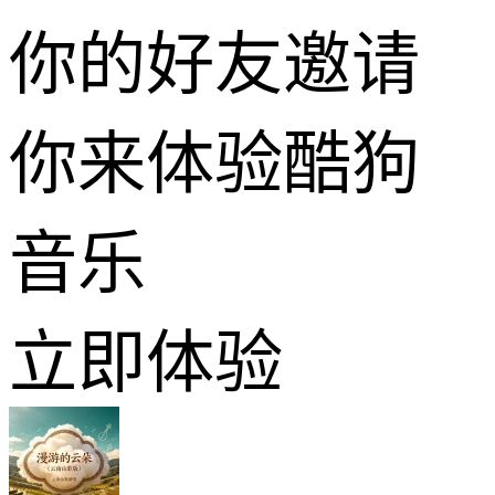
你的好友邀请
你来体验酷狗
音乐
立即体验