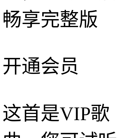
畅享完整版
开通会员
这首是VIP歌