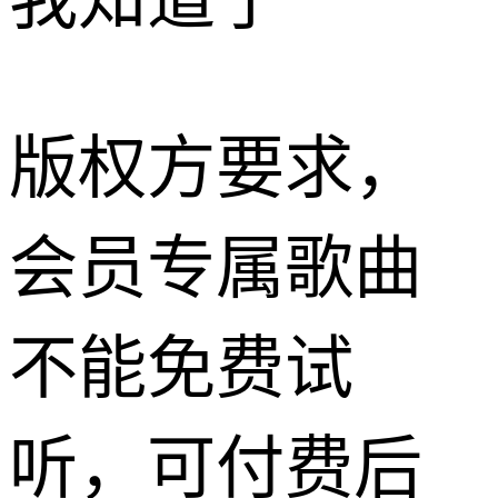
我知道了
版权方要求，
会员专属歌曲
不能免费试
听，可付费后