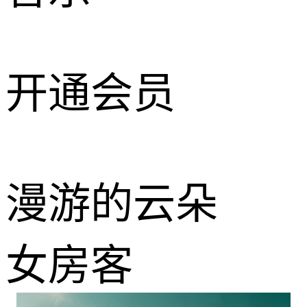
开通会员
漫游的云朵
女房客