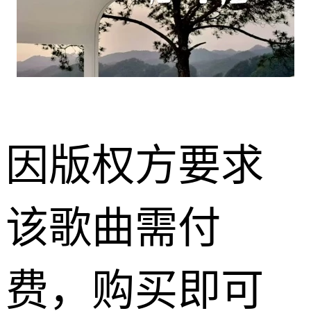
因版权方要求
该歌曲需付
费，购买即可