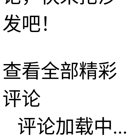
发吧！
查看全部精彩
评论
评论加载中...