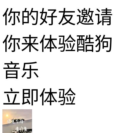
你的好友邀请
你来体验酷狗
音乐
立即体验