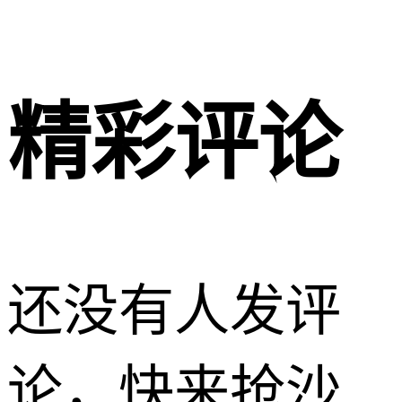
精彩评论
还没有人发评
论，快来抢沙