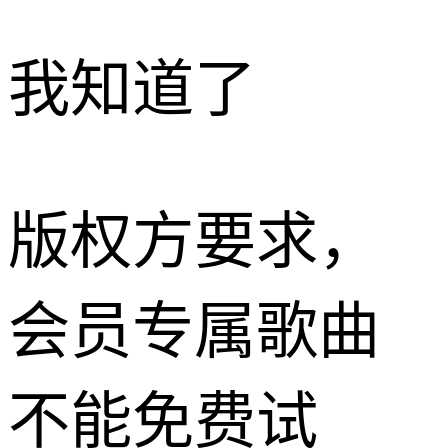
我知道了
版权方要求，
会员专属歌曲
不能免费试