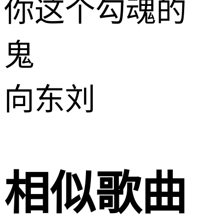
你这个勾魂的
鬼
向东刘
相似歌曲