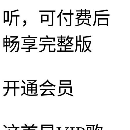
听，可付费后
畅享完整版
开通会员