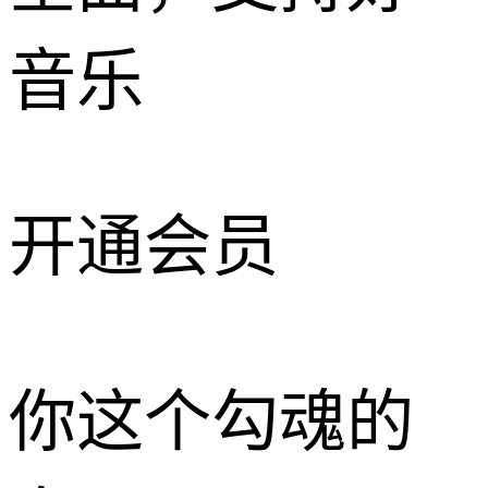
音乐
开通会员
你这个勾魂的