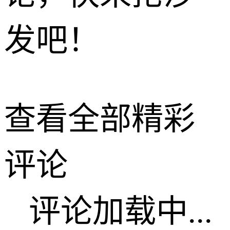
发吧！
查看全部精彩
评论
评论加载中...