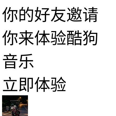
你的好友邀请
你来体验酷狗
音乐
立即体验