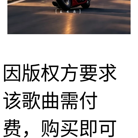
因版权方要求
该歌曲需付
费，购买即可