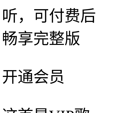
听，可付费后
畅享完整版
开通会员