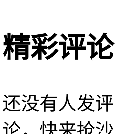
精彩评论
还没有人发评
论，快来抢沙