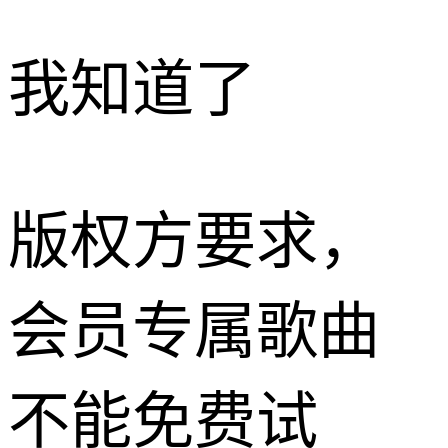
我知道了
版权方要求，
会员专属歌曲
不能免费试