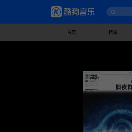
首页
榜单