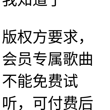
我知道了
版权方要求，
会员专属歌曲
不能免费试
听，可付费后