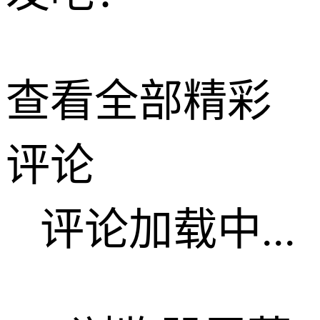
查看全部精彩
评论
评论加载中...