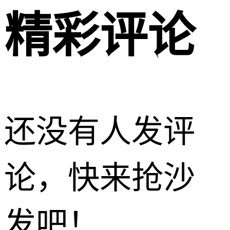
精彩评论
还没有人发评
论，快来抢沙
发吧！