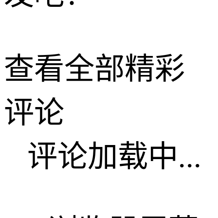
查看全部精彩
评论
评论加载中...