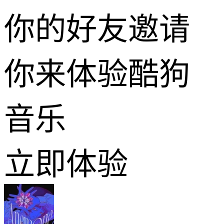
你的好友邀请
你来体验酷狗
音乐
立即体验