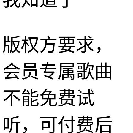
我知道了
版权方要求，
会员专属歌曲
不能免费试
听，可付费后