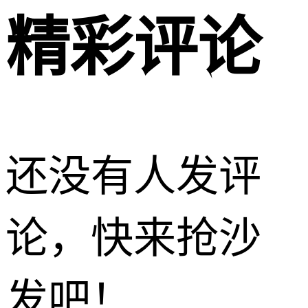
精彩评论
还没有人发评
论，快来抢沙
发吧！