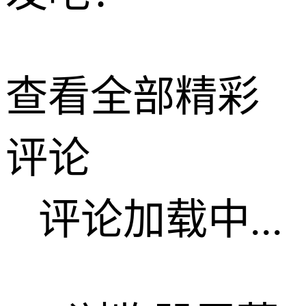
查看全部精彩
评论
评论加载中...