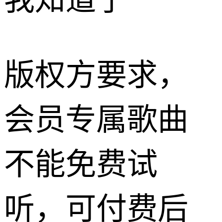
我知道了
版权方要求，
会员专属歌曲
不能免费试
听，可付费后