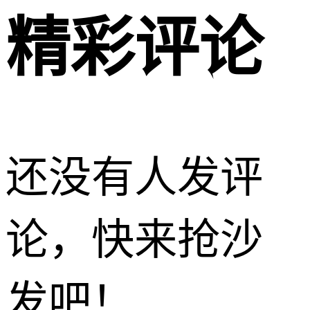
精彩评论
还没有人发评
论，快来抢沙
发吧！