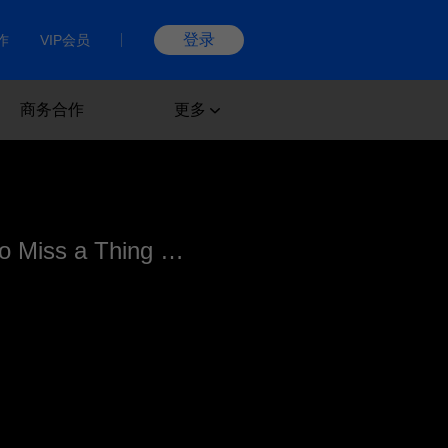
登录
作
VIP会员
商务合作
更多
Stanaj - I Don't Want to Miss a Thing (Live)