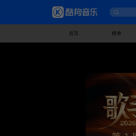
首页
榜单