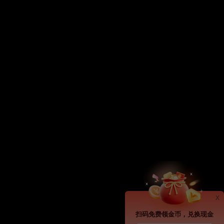
x
扫码免费领金币，兑换现金