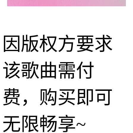
因版权方要求
该歌曲需付
费，购买即可
无限畅享~