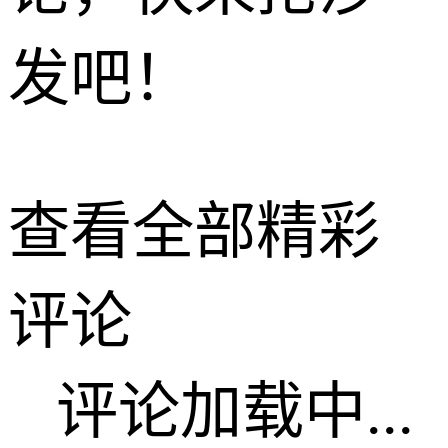
发吧！
查看全部精彩
评论
评论加载中...