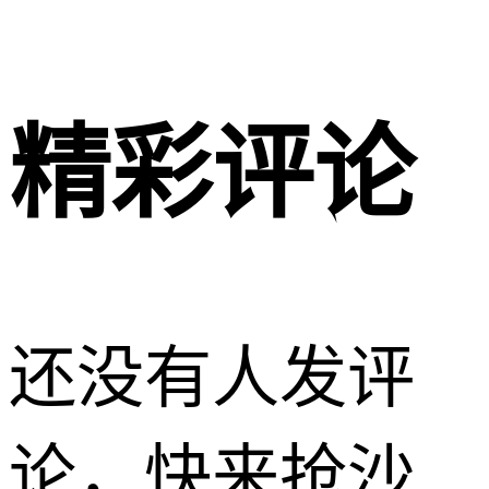
精彩评论
还没有人发评
论，快来抢沙