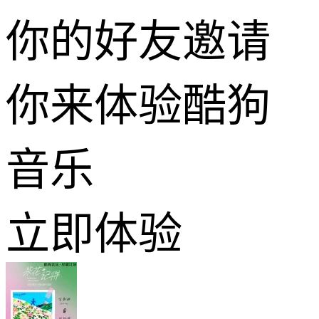
你的好友邀请
你来体验酷狗
音乐
立即体验