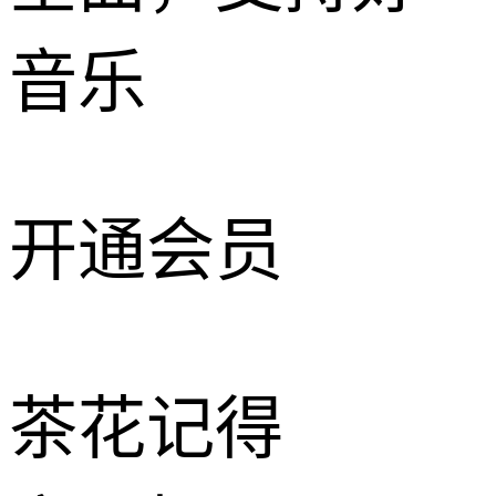
音乐
开通会员
茶花记得