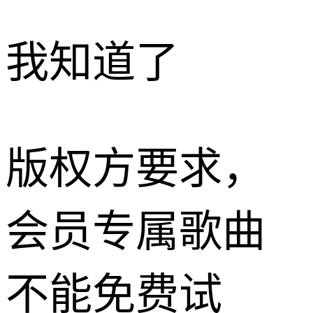
我知道了
版权方要求，
会员专属歌曲
不能免费试