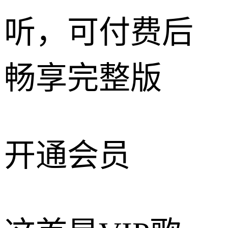
听，可付费后
畅享完整版
开通会员