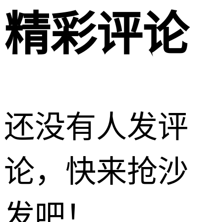
精彩评论
还没有人发评
论，快来抢沙
发吧！