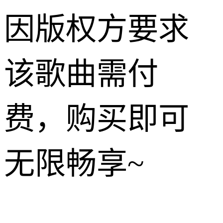
因版权方要求
该歌曲需付
费，购买即可
无限畅享~