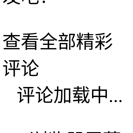
查看全部精彩
评论
评论加载中...