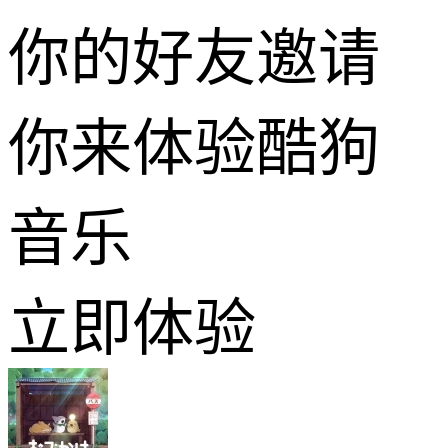
你的好友邀请
你来体验酷狗
音乐
立即体验