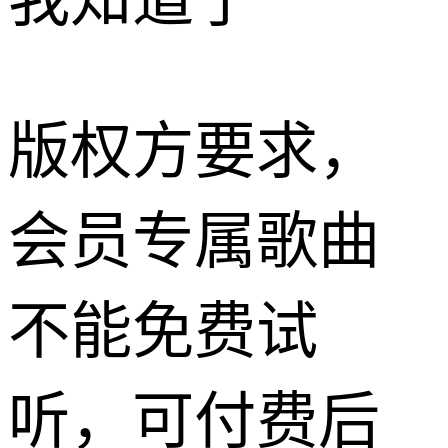
我知道了
版权方要求，
会员专属歌曲
不能免费试
听，可付费后