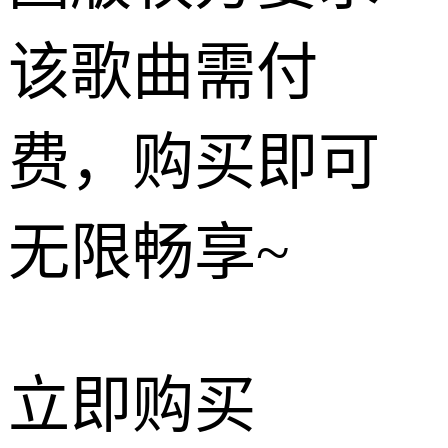
该歌曲需付
费，购买即可
无限畅享~
立即购买