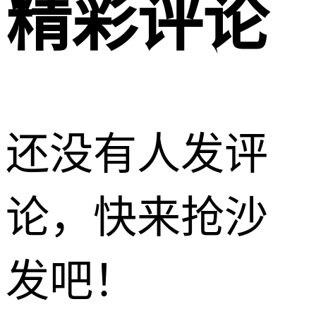
精彩评论
还没有人发评
论，快来抢沙
发吧！