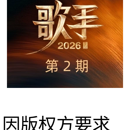
因版权方要求