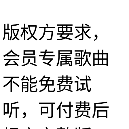
版权方要求，
会员专属歌曲
不能免费试
听，可付费后