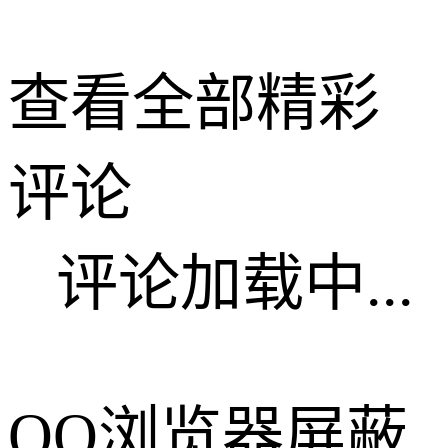
查看全部精彩
评论
评论加载中...
QQ浏览器屏蔽