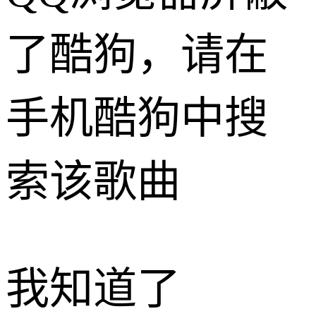
了酷狗，请在
手机酷狗中搜
索该歌曲
我知道了