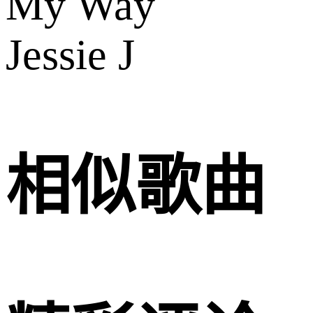
My Way
Jessie J
相似歌曲