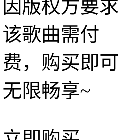
因版权方要求
该歌曲需付
费，购买即可
无限畅享~
立即购买