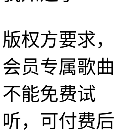
版权方要求，
会员专属歌曲
不能免费试
听，可付费后