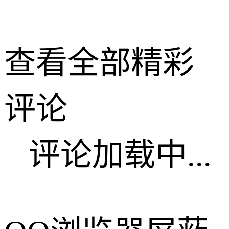
查看全部精彩
评论
评论加载中...