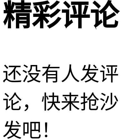
精彩评论
还没有人发评
论，快来抢沙
发吧！