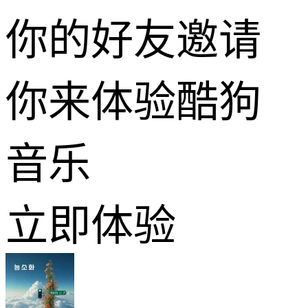
你的好友邀请
你来体验酷狗
音乐
立即体验