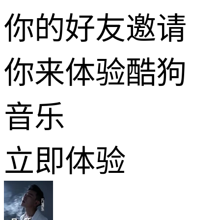
你的好友邀请
你来体验酷狗
音乐
立即体验