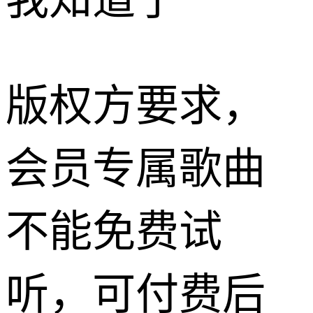
我知道了
版权方要求，
会员专属歌曲
不能免费试
听，可付费后