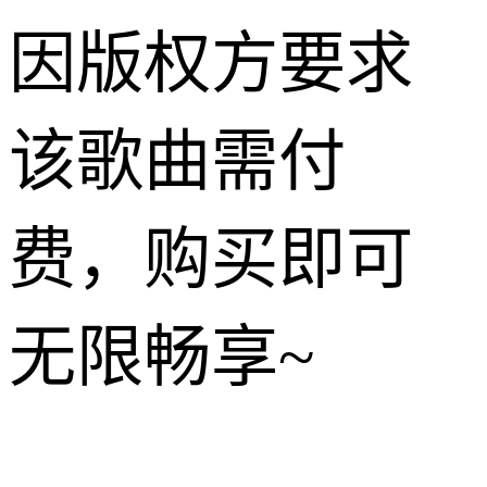
因版权方要求
该歌曲需付
费，购买即可
无限畅享~