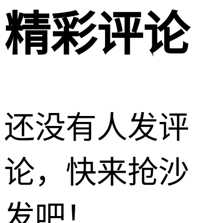
精彩评论
还没有人发评
论，快来抢沙
发吧！