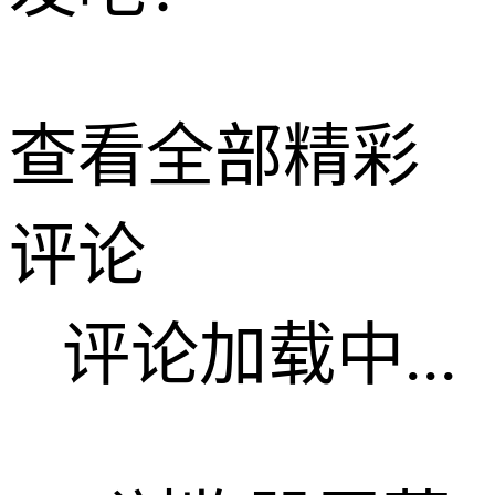
查看全部精彩
评论
评论加载中...