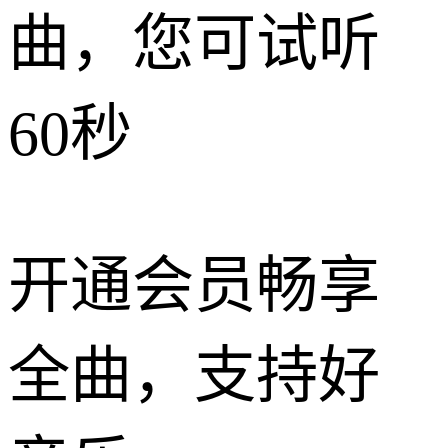
曲，您可试听
60秒
开通会员畅享
全曲，支持好