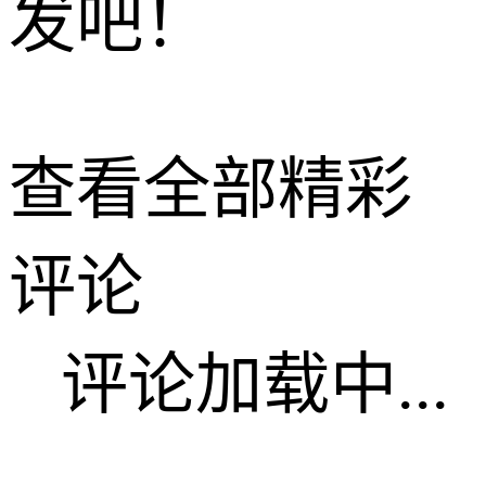
发吧！
查看全部精彩
评论
评论加载中...