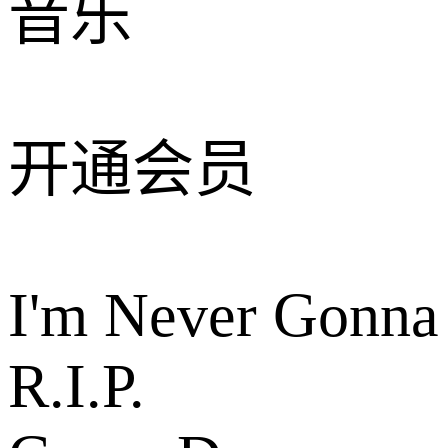
音乐
开通会员
I'm Never Gonna
R.I.P.