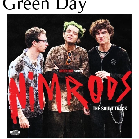
Green Day