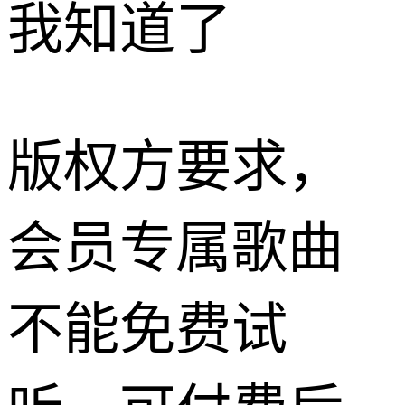
我知道了
版权方要求，
会员专属歌曲
不能免费试