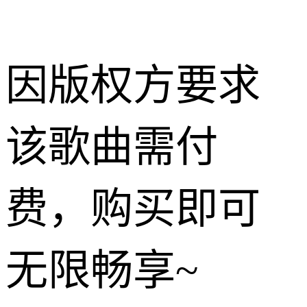
因版权方要求
该歌曲需付
费，购买即可
无限畅享~