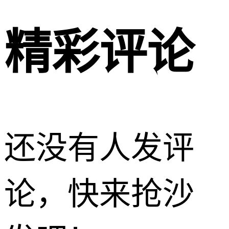
精彩评论
还没有人发评
论，快来抢沙