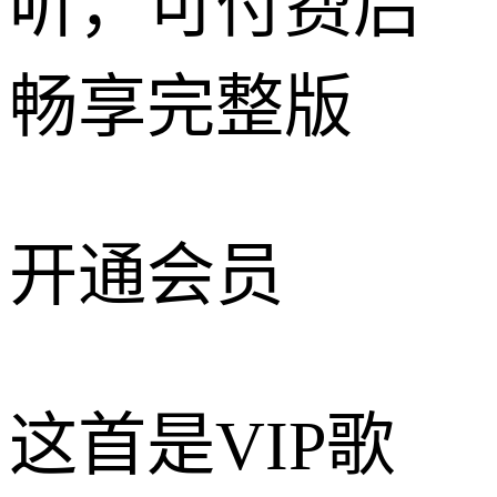
听，可付费后
畅享完整版
开通会员
这首是VIP歌