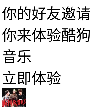
你的好友邀请
你来体验酷狗
音乐
立即体验