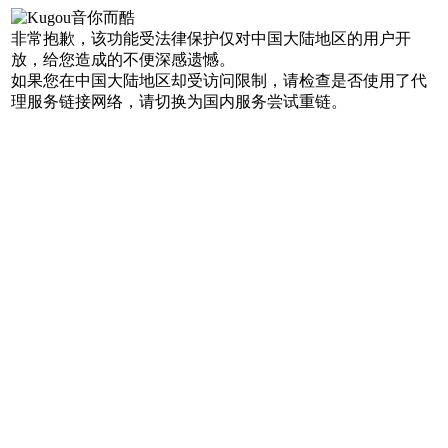
非常抱歉，该功能受法律保护仅对中国大陆地区的用户开
放，给您造成的不便深感遗憾。
如果您在中国大陆地区却受访问限制，请检查是否使用了代
理服务链接网络，请切换为国内服务尝试重链。