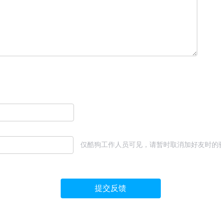
仅酷狗工作人员可见，请暂时取消加好友时的
提交反馈