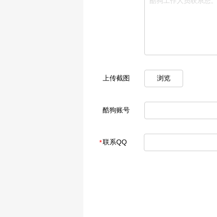
上传截图
浏览
酷狗账号
联系QQ