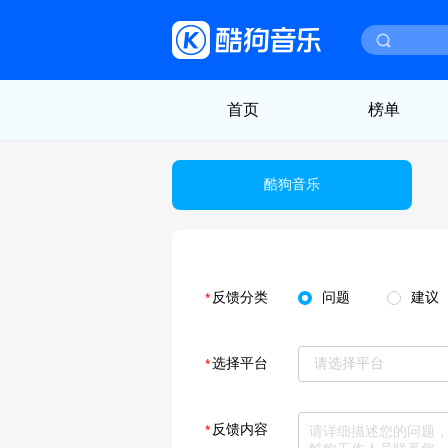
首页
榜单
酷狗音乐
反馈分类
问题
建议
选择平台
请选择平台
反馈内容