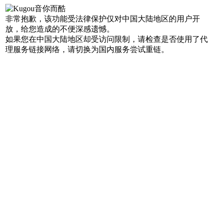
非常抱歉，该功能受法律保护仅对中国大陆地区的用户开
放，给您造成的不便深感遗憾。
如果您在中国大陆地区却受访问限制，请检查是否使用了代
理服务链接网络，请切换为国内服务尝试重链。