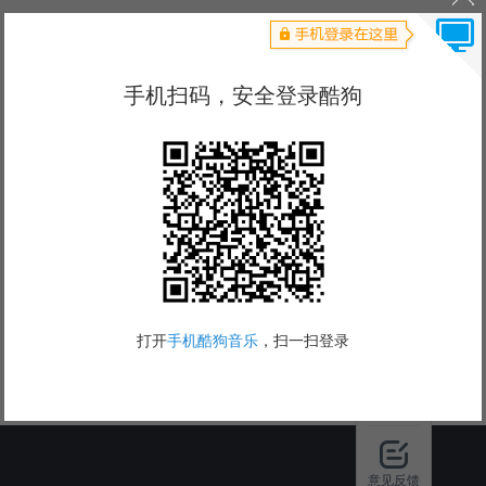
下载酷狗
意见反馈