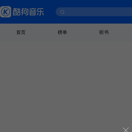
首页
榜单
听书