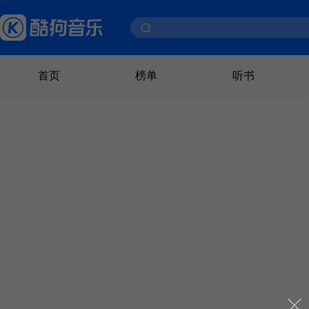
首页
榜单
听书