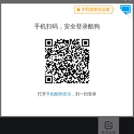
下载酷狗
意见反馈