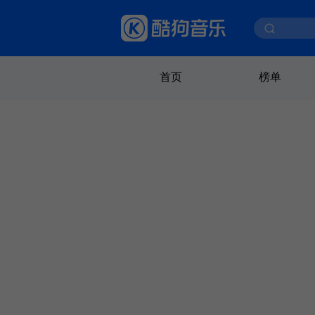
首页
榜单