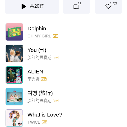
19
1.3万
共
20
首
Dolphin
OH MY GIRL
You (=I)
脸红的思春期
ALIEN
李秀贤
여행 (旅行)
脸红的思春期
What is Love?
TWICE