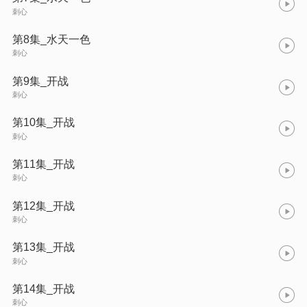
刺心
第8集_水天一色
刺心
第9集_开战
刺心
第10集_开战
刺心
第11集_开战
刺心
第12集_开战
刺心
第13集_开战
刺心
第14集_开战
刺心