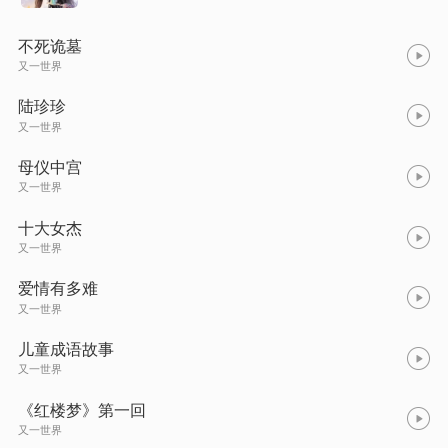
不死诡墓
又一世界
陆珍珍
又一世界
母仪中宫
又一世界
十大女杰
又一世界
爱情有多难
又一世界
儿童成语故事
又一世界
《红楼梦》第一回
又一世界