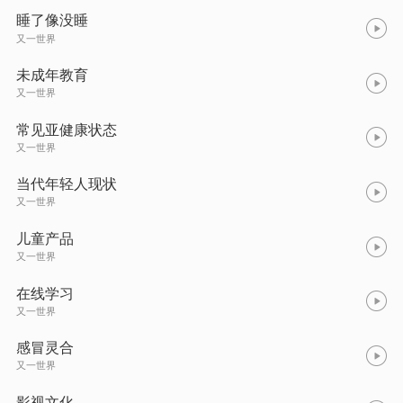
睡了像没睡
又一世界
未成年教育
又一世界
常见亚健康状态
又一世界
当代年轻人现状
又一世界
儿童产品
又一世界
在线学习
又一世界
感冒灵合
又一世界
影视文化