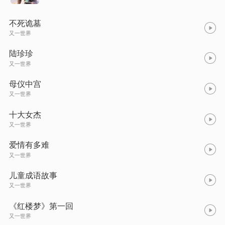
不死诡墓
又一世界
陆珍珍
又一世界
母仪中宫
又一世界
十大女杰
又一世界
爱情有多难
又一世界
儿童成语故事
又一世界
《红楼梦》第一回
又一世界