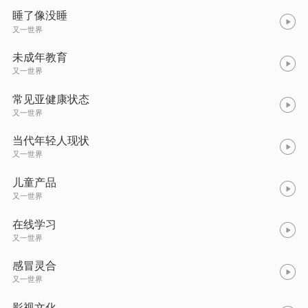
睡了像没睡
又一世界
未成年教育
又一世界
常见亚健康状态
又一世界
当代年轻人现状
又一世界
儿童产品
又一世界
在线学习
又一世界
感冒灵合
又一世界
影视文化