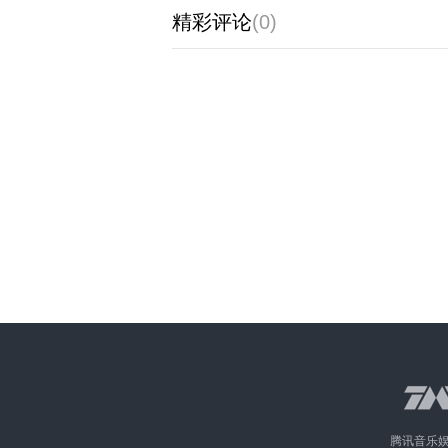
精彩评论
(0)
腾讯音乐