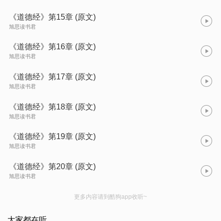
《道德经》第15章 (原文)
旭思读书君
《道德经》第16章 (原文)
旭思读书君
《道德经》第17章 (原文)
旭思读书君
《道德经》第18章 (原文)
旭思读书君
《道德经》第19章 (原文)
旭思读书君
《道德经》第20章 (原文)
旭思读书君
更多内容请到酷狗app收听~
大家都在听