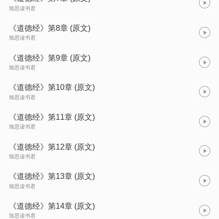
旭思读书君
《道德经》第8章 (原文)
旭思读书君
《道德经》第9章 (原文)
旭思读书君
《道德经》第10章 (原文)
旭思读书君
《道德经》第11章 (原文)
旭思读书君
《道德经》第12章 (原文)
旭思读书君
《道德经》第13章 (原文)
旭思读书君
《道德经》第14章 (原文)
旭思读书君