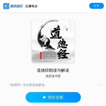
打开
道德经朗读与解读
旭思读书君
《道德经》全文朗读及解读。