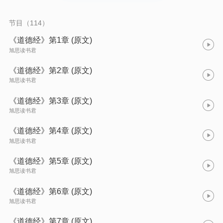
节目（114）
《道德经》第1章 (原文)
旭思读书君
《道德经》第2章 (原文)
旭思读书君
《道德经》第3章 (原文)
旭思读书君
《道德经》第4章 (原文)
旭思读书君
《道德经》第5章 (原文)
旭思读书君
《道德经》第6章 (原文)
旭思读书君
《道德经》第7章 (原文)