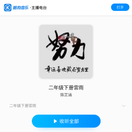
打开
二年级下册雷雨
陈芷涵
二年级下册雷雨