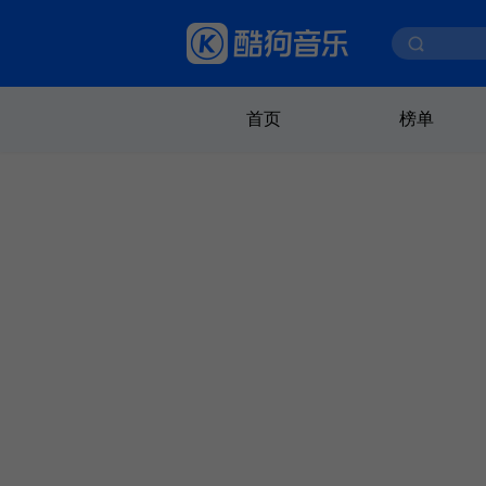
首页
榜单