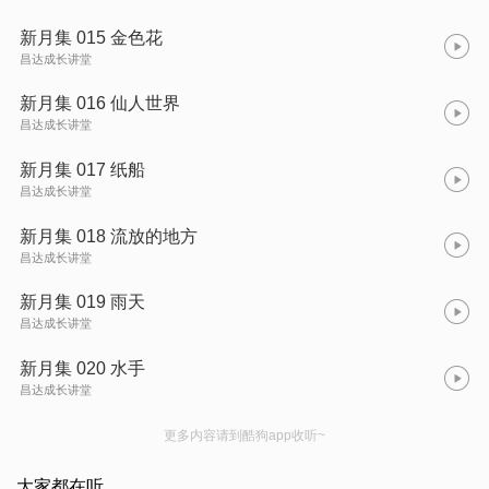
新月集 015 金色花
昌达成长讲堂
新月集 016 仙人世界
昌达成长讲堂
新月集 017 纸船
昌达成长讲堂
新月集 018 流放的地方
昌达成长讲堂
新月集 019 雨天
昌达成长讲堂
新月集 020 水手
昌达成长讲堂
更多内容请到酷狗app收听~
大家都在听