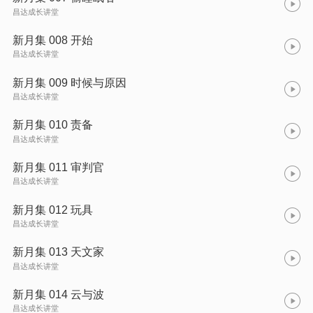
昌达成长讲堂
新月集 008 开始
昌达成长讲堂
新月集 009 时候与原因
昌达成长讲堂
新月集 010 责备
昌达成长讲堂
新月集 011 审判官
昌达成长讲堂
新月集 012 玩具
昌达成长讲堂
新月集 013 天文家
昌达成长讲堂
新月集 014 云与波
昌达成长讲堂