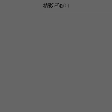
精彩评论
(0)