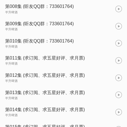
第008集 (听友QQ群：733601764)
半升啤酒
第009集 (听友QQ群：733601764)
半升啤酒
第010集 (听友QQ群：733601764)
半升啤酒
第011集 (求订阅、求五星好评、求月票)
半升啤酒
第012集 (求订阅、求五星好评、求月票)
半升啤酒
第013集 (求订阅、求五星好评、求月票)
半升啤酒
第014集 (求订阅、求五星好评、求月票)
半升啤酒
第015集 (求订阅、求五星好评、求月票)