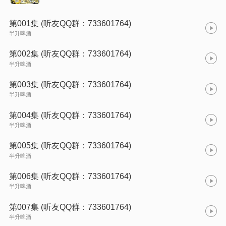
第001集 (听友QQ群：733601764)
半升啤酒
第002集 (听友QQ群：733601764)
半升啤酒
第003集 (听友QQ群：733601764)
半升啤酒
第004集 (听友QQ群：733601764)
半升啤酒
第005集 (听友QQ群：733601764)
半升啤酒
第006集 (听友QQ群：733601764)
半升啤酒
第007集 (听友QQ群：733601764)
半升啤酒