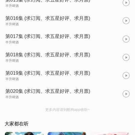
半升啤酒
第016集 (求订阅、求五星好评、求月票)
半升啤酒
第017集 (求订阅、求五星好评、求月票)
半升啤酒
第018集 (求订阅、求五星好评、求月票)
半升啤酒
第019集 (求订阅、求五星好评、求月票)
半升啤酒
第020集 (求订阅、求五星好评、求月票)
半升啤酒
更多内容请到酷狗app收听~
大家都在听