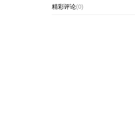
精彩评论
(0)