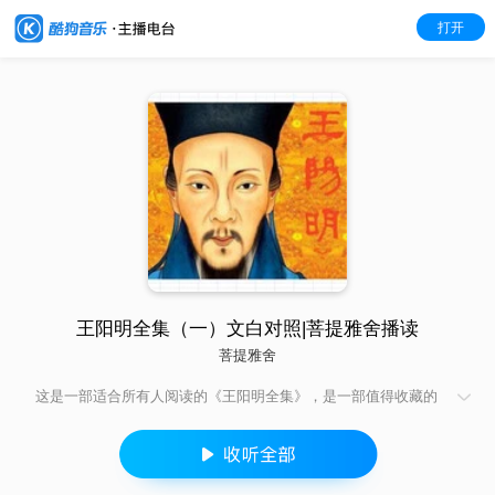
打开
王阳明全集（一）文白对照|菩提雅舍播读
菩提雅舍
这是一部适合所有人阅读的《王阳明全集》，是一部值得收藏的
珍贵文献，也是中国传统文化研究者和爱好者不可多得的参考资
料和工具书。