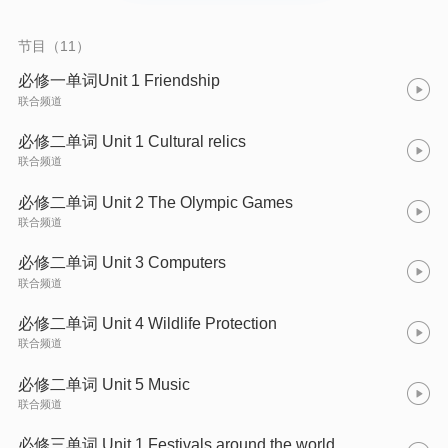
节目（11）
必修一单词Unit 1 Friendship
联合频道
必修二单词 Unit 1 Cultural relics
联合频道
必修二单词 Unit 2 The Olympic Games
联合频道
必修二单词 Unit 3 Computers
联合频道
必修二单词 Unit 4 Wildlife Protection
联合频道
必修二单词 Unit 5 Music
联合频道
必修三单词 Unit 1 Festivals around the world