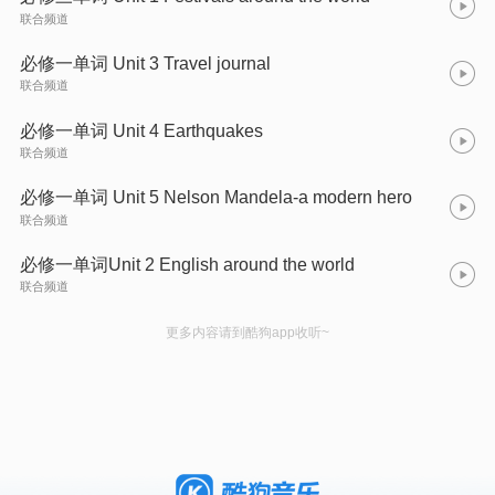
联合频道
必修一单词 Unit 3 Travel journal
联合频道
必修一单词 Unit 4 Earthquakes
联合频道
必修一单词 Unit 5 Nelson Mandela-a modern hero
联合频道
必修一单词Unit 2 English around the world
联合频道
更多内容请到酷狗app收听~