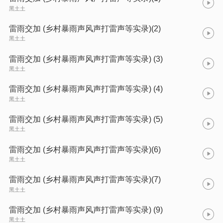
黑土土
雷雨交加 (乡村暴雨声风声打雷声等实录)(2)
黑土土
雷雨交加 (乡村暴雨声风声打雷声等实录) (3)
黑土土
雷雨交加 (乡村暴雨声风声打雷声等实录) (4)
黑土土
雷雨交加 (乡村暴雨声风声打雷声等实录) (5)
黑土土
雷雨交加 (乡村暴雨声风声打雷声等实录)(6)
黑土土
雷雨交加 (乡村暴雨声风声打雷声等实录)(7)
黑土土
雷雨交加 (乡村暴雨声风声打雷声等实录) (9)
黑土土