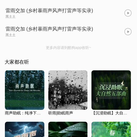
雷雨交加 (乡村暴雨声风声打雷声等实录)
黑土土
雷雨交加 (乡村暴雨声风声打雷声等实录)
黑土土
更多内容请到酷狗app收听~
大家都在听
雨声助眠：纯净下雨白噪音|5分钟快速入睡
听雨|助眠雨声
【沉浸助眠】大自然五部曲-雷雨森林