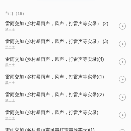
节目（16）
雷雨交加 (乡村暴雨声，风声，打雷声等实录） (2)
黑土土
雷雨交加 (乡村暴雨声，风声，打雷声等实录） (3)
黑土土
雷雨交加 (乡村暴雨声，风声，打雷声等实录)(4)
黑土土
雷雨交加 (乡村暴雨声，风声，打雷声等实录)(1)
黑土土
雷雨交加 (乡村暴雨声，风声，打雷声等实录)(2)
黑土土
雷雨交加 (乡村暴雨声，风声，打雷声等实录)
黑土土
雷雨交加 (乡村暴雨声风声打雷声等实录)(1)