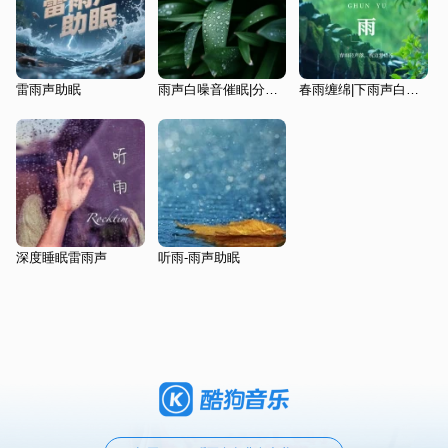
雷雨声助眠
雨声白噪音催眠|分泌褪黑素重度失眠马上入睡
春雨缠绵|下雨声白噪音|沉浸式听雨ASMR疗愈助眠
深度睡眠雷雨声
听雨-雨声助眠