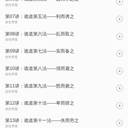
吉生学堂
第07讲：诡道第五法——利而诱之
吉生学堂
第08讲：诡道第六法——乱而取之
吉生学堂
第09讲：诡道第七法——实而备之
吉生学堂
第10讲：诡道第八法——强而避之
吉生学堂
第11讲：诡道第九法——怒而挠之
吉生学堂
第12讲：诡道第十法——卑而骄之
吉生学堂
第13讲：诡道第十一法——佚而劳之
吉生学堂