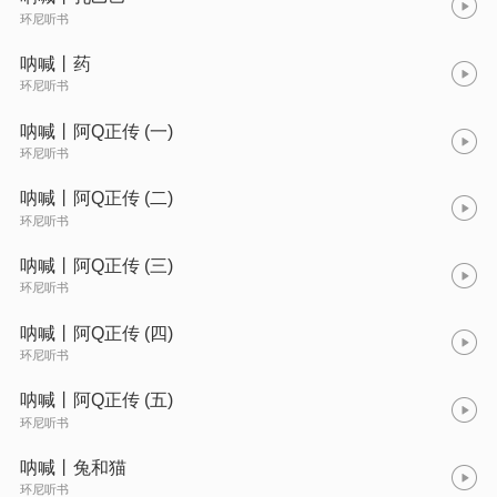
环尼听书
呐喊丨药
环尼听书
呐喊丨阿Q正传 (一)
环尼听书
呐喊丨阿Q正传 (二)
环尼听书
呐喊丨阿Q正传 (三)
环尼听书
呐喊丨阿Q正传 (四)
环尼听书
呐喊丨阿Q正传 (五)
环尼听书
呐喊丨兔和猫
环尼听书