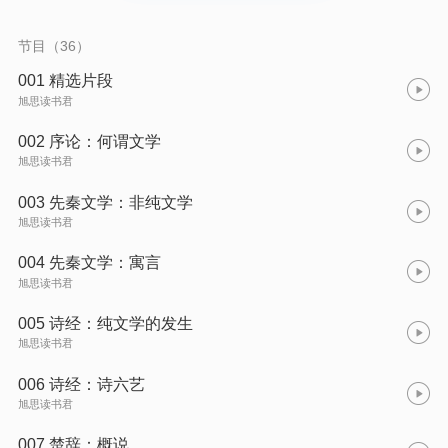
节目（36）
001 精选片段
旭思读书君
002 序论：何谓文学
旭思读书君
003 先秦文学：非纯文学
旭思读书君
004 先秦文学：寓言
旭思读书君
005 诗经：纯文学的发生
旭思读书君
006 诗经：诗六艺
旭思读书君
007 楚辞：概说