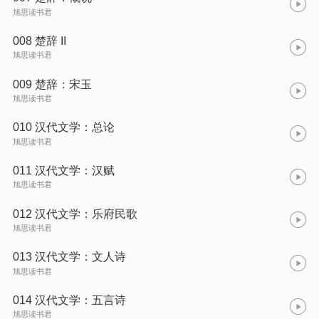
旭思读书君
008 楚辞 II
旭思读书君
009 楚辞：宋玉
旭思读书君
010 汉代文学：总论
旭思读书君
011 汉代文学：汉赋
旭思读书君
012 汉代文学：乐府民歌
旭思读书君
013 汉代文学：文人诗
旭思读书君
014 汉代文学：五言诗
旭思读书君