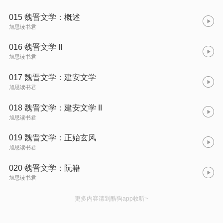
015 魏晋文学：概述
旭思读书君
016 魏晋文学 II
旭思读书君
017 魏晋文学：建安文学
旭思读书君
018 魏晋文学：建安文学 II
旭思读书君
019 魏晋文学：正始玄风
旭思读书君
020 魏晋文学：阮籍
旭思读书君
更多内容请到酷狗app收听~