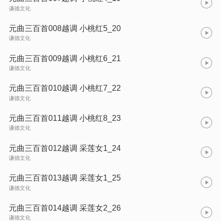
谦德文化
元曲三百首008越调 小桃红5_20
谦德文化
元曲三百首009越调 小桃红6_21
谦德文化
元曲三百首010越调 小桃红7_22
谦德文化
元曲三百首011越调 小桃红8_23
谦德文化
元曲三百首012越调 采莲女1_24
谦德文化
元曲三百首013越调 采莲女1_25
谦德文化
元曲三百首014越调 采莲女2_26
谦德文化