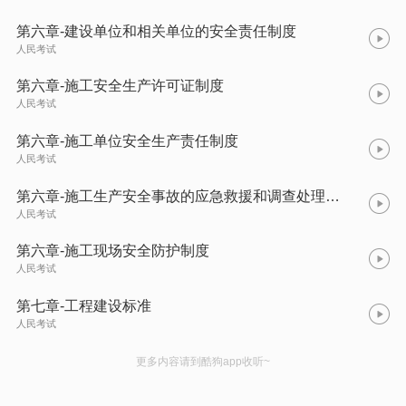
第六章-建设单位和相关单位的安全责任制度
人民考试
第六章-施工安全生产许可证制度
人民考试
第六章-施工单位安全生产责任制度
人民考试
第六章-施工生产安全事故的应急救援和调查处理、政府主管部门安全生产监督管理
人民考试
第六章-施工现场安全防护制度
人民考试
第七章-工程建设标准
人民考试
更多内容请到酷狗app收听~