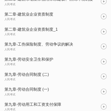
人民考试
第二章-建筑业企业资质制度
人民考试
第二章-建筑业企业资质制度_1
人民考试
第九章-工伤保险制度、劳动争议的解决
人民考试
第九章-劳动安全卫生和保护
人民考试
第九章-劳动合同制度 (二)
人民考试
第九章-劳动合同制度 (一)
人民考试
第九章-劳动用工和工资支付保障
人民考试