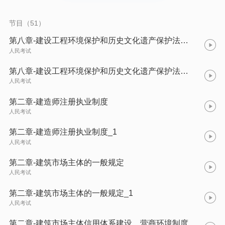
节目（51）
第八章-建设工程环境保护和历史文化遗产保护法律制度 (二)
人民考试
第八章-建设工程环境保护和历史文化遗产保护法律制度 (一)
人民考试
第二章-建造师注册执业制度
人民考试
第二章-建造师注册执业制度_1
人民考试
第二章-建筑市场主体的一般规定
人民考试
第二章-建筑市场主体的一般规定_1
人民考试
第二章-建筑市场主体信用体系建设、营商环境制度