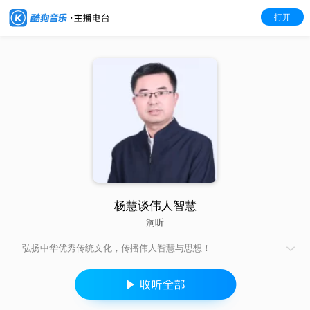
打开
杨慧谈伟人智慧
洞听
弘扬中华优秀传统文化，传播伟人智慧与思想！