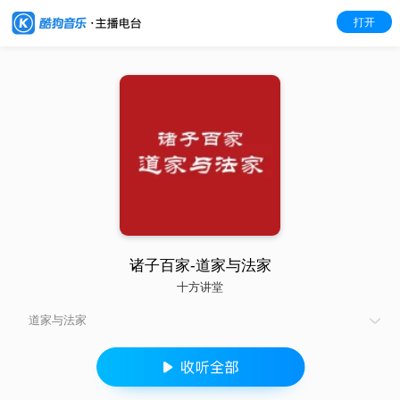
打开
诸子百家-道家与法家
十方讲堂
道家与法家